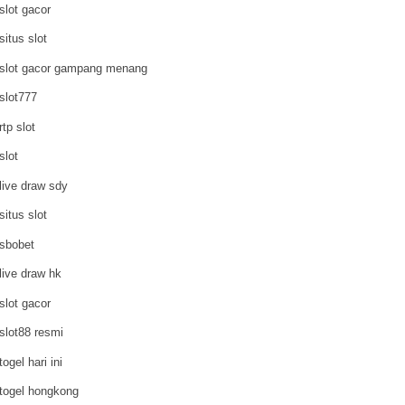
slot gacor
situs slot
slot gacor gampang menang
slot777
rtp slot
slot
live draw sdy
situs slot
sbobet
live draw hk
slot gacor
slot88 resmi
togel hari ini
togel hongkong