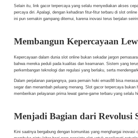
Selain itu, link gacor terpercaya yang selalu menyediakan akses ce
percaya diri. Apalagi, dengan kehadiran fitur-fitur terbaru di slot onl
ini pun semakin gampang ditemui, karena inovasi terus berjalan seir
Membangun Kepercayaan Lewat
Kepercayaan dalam dunia slot online bukan sekadar jargon pemasara
bahwa mereka peduli pada kualitas dan keamanan. Sistem yang terus
perkembangan teknologi dan regulasi yang berlaku, serta mendengark
Dalam perjalanan panjangnya, para pemain hoki emas88 bisa mera
segar dan menambah peluang menang. Slot gacor terpercaya bukan ha
memberikan pelayanan prima lewat game-game terbaru yang selalu hi
Menjadi Bagian dari Revolusi 
Kini saatnya bergabung dengan komunitas yang menghargai inovasi da