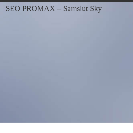
SEO PROMAX – Samslut Sky
Primary