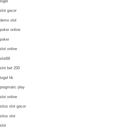
togel
slot gacor
demo slot
poker online
poker
slot online
slot88
slot bet 200
togel hk
pragmatic play
slot online
situs slot gacor
situs slot
slot