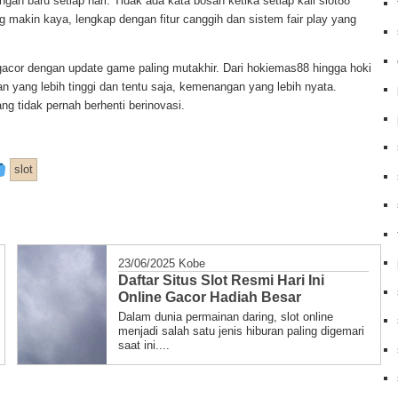
gan baru setiap hari. Tidak ada kata bosan ketika setiap kali slot88
 makin kaya, lengkap dengan fitur canggih dan sistem fair play yang
gacor dengan update game paling mutakhir. Dari hokiemas88 hingga hoki
yang lebih tinggi dan tentu saja, kemenangan yang lebih nyata.
g tidak pernah berhenti berinovasi.
This
slot
entry
was
posted
23/06/2025
Kobe
in
Daftar Situs Slot Resmi Hari Ini
Online Gacor Hadiah Besar
Dalam dunia permainan daring, slot online
menjadi salah satu jenis hiburan paling digemari
saat ini....