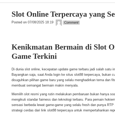
Navigation
Slot Online Terpercaya yang S
Kobe
Posted on
07/08/2025 18:19
Comment
Kenikmatan Bermain di Slot O
Game Terkini
Di dunia slot online, kecepatan update game terbaru jadi salah satu
Bayangkan saja, saat Anda login ke situs slot88 terpercaya, bukan cum
disuguhkan pilihan game baru yang selalu menghadirkan tema dan fitu
membuat semangat bermain makin menyala.
Memilih slot resmi yang rutin melakukan pembaruan bukan hanya soal
mengikuti standar fairness dan teknologi terbaru. Para pemain ho
sensasi berbeda lewat game-game yang selalu fresh dan punya RTP (
strategi cerdas dari link slot88 terpercaya untuk mempertahankan repu