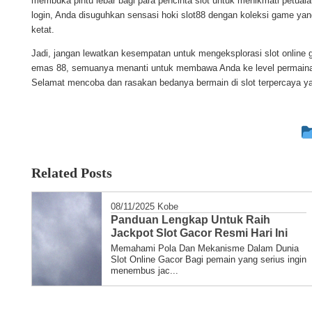
membuka pintu lebar bagi para pencinta slot untuk menikmati petualan
login, Anda disuguhkan sensasi hoki slot88 dengan koleksi game yang
ketat.
Jadi, jangan lewatkan kesempatan untuk mengeksplorasi slot online 
emas 88, semuanya menanti untuk membawa Anda ke level permainan 
Selamat mencoba dan rasakan bedanya bermain di slot terpercaya yan
Related Posts
08/11/2025
Kobe
Panduan Lengkap Untuk Raih
Jackpot Slot Gacor Resmi Hari Ini
Memahami Pola Dan Mekanisme Dalam Dunia
Slot Online Gacor Bagi pemain yang serius ingin
menembus jac...