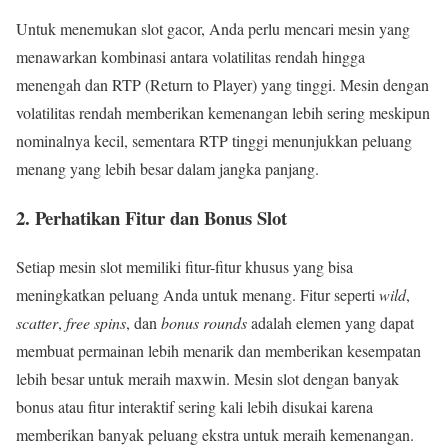
Untuk menemukan slot gacor, Anda perlu mencari mesin yang
menawarkan kombinasi antara volatilitas rendah hingga
menengah dan RTP (Return to Player) yang tinggi. Mesin dengan
volatilitas rendah memberikan kemenangan lebih sering meskipun
nominalnya kecil, sementara RTP tinggi menunjukkan peluang
menang yang lebih besar dalam jangka panjang.
2. Perhatikan Fitur dan Bonus Slot
Setiap mesin slot memiliki fitur-fitur khusus yang bisa
meningkatkan peluang Anda untuk menang. Fitur seperti
wild
,
scatter
,
free spins
, dan
bonus rounds
adalah elemen yang dapat
membuat permainan lebih menarik dan memberikan kesempatan
lebih besar untuk meraih maxwin. Mesin slot dengan banyak
bonus atau fitur interaktif sering kali lebih disukai karena
memberikan banyak peluang ekstra untuk meraih kemenangan.