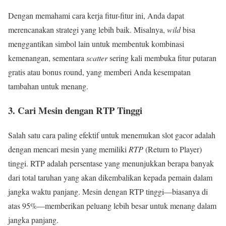
Dengan memahami cara kerja fitur-fitur ini, Anda dapat
merencanakan strategi yang lebih baik. Misalnya,
wild
bisa
menggantikan simbol lain untuk membentuk kombinasi
kemenangan, sementara
scatter
sering kali membuka fitur putaran
gratis atau bonus round, yang memberi Anda kesempatan
tambahan untuk menang.
3. Cari Mesin dengan RTP Tinggi
Salah satu cara paling efektif untuk menemukan slot gacor adalah
dengan mencari mesin yang memiliki
RTP
(Return to Player)
tinggi. RTP adalah persentase yang menunjukkan berapa banyak
dari total taruhan yang akan dikembalikan kepada pemain dalam
jangka waktu panjang. Mesin dengan RTP tinggi—biasanya di
atas 95%—memberikan peluang lebih besar untuk menang dalam
jangka panjang.