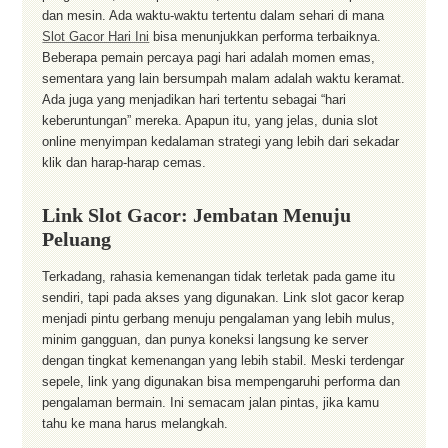
dan mesin. Ada waktu-waktu tertentu dalam sehari di mana
Slot Gacor Hari Ini
bisa menunjukkan performa terbaiknya.
Beberapa pemain percaya pagi hari adalah momen emas,
sementara yang lain bersumpah malam adalah waktu keramat.
Ada juga yang menjadikan hari tertentu sebagai “hari
keberuntungan” mereka. Apapun itu, yang jelas, dunia slot
online menyimpan kedalaman strategi yang lebih dari sekadar
klik dan harap-harap cemas.
Link Slot Gacor: Jembatan Menuju
Peluang
Terkadang, rahasia kemenangan tidak terletak pada game itu
sendiri, tapi pada akses yang digunakan. Link slot gacor kerap
menjadi pintu gerbang menuju pengalaman yang lebih mulus,
minim gangguan, dan punya koneksi langsung ke server
dengan tingkat kemenangan yang lebih stabil. Meski terdengar
sepele, link yang digunakan bisa mempengaruhi performa dan
pengalaman bermain. Ini semacam jalan pintas, jika kamu
tahu ke mana harus melangkah.