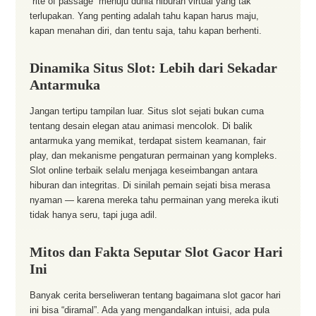
“rite of passage” menuju dunia hiburan virtual yang tak
terlupakan. Yang penting adalah tahu kapan harus maju,
kapan menahan diri, dan tentu saja, tahu kapan berhenti.
Dinamika Situs Slot: Lebih dari Sekadar
Antarmuka
Jangan tertipu tampilan luar. Situs slot sejati bukan cuma
tentang desain elegan atau animasi mencolok. Di balik
antarmuka yang memikat, terdapat sistem keamanan, fair
play, dan mekanisme pengaturan permainan yang kompleks.
Slot online terbaik selalu menjaga keseimbangan antara
hiburan dan integritas. Di sinilah pemain sejati bisa merasa
nyaman — karena mereka tahu permainan yang mereka ikuti
tidak hanya seru, tapi juga adil.
Mitos dan Fakta Seputar Slot Gacor Hari
Ini
Banyak cerita berseliweran tentang bagaimana slot gacor hari
ini bisa “diramal”. Ada yang mengandalkan intuisi, ada pula