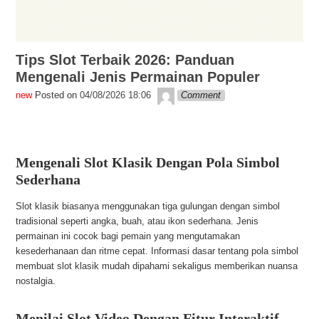
Tips Slot Terbaik 2026: Panduan
Mengenali Jenis Permainan Populer
Kobe
Posted on
04/08/2026 18:06
Comment
Mengenali Slot Klasik Dengan Pola Simbol
Sederhana
Slot klasik biasanya menggunakan tiga gulungan dengan simbol
tradisional seperti angka, buah, atau ikon sederhana. Jenis
permainan ini cocok bagi pemain yang mengutamakan
kesederhanaan dan ritme cepat. Informasi dasar tentang pola simbol
membuat slot klasik mudah dipahami sekaligus memberikan nuansa
nostalgia.
Menilai Slot Video Dengan Fitur Interaktif