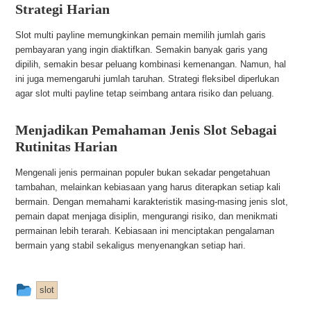
Strategi Harian
Slot multi payline memungkinkan pemain memilih jumlah garis
pembayaran yang ingin diaktifkan. Semakin banyak garis yang
dipilih, semakin besar peluang kombinasi kemenangan. Namun, hal
ini juga memengaruhi jumlah taruhan. Strategi fleksibel diperlukan
agar slot multi payline tetap seimbang antara risiko dan peluang.
Menjadikan Pemahaman Jenis Slot Sebagai
Rutinitas Harian
Mengenali jenis permainan populer bukan sekadar pengetahuan
tambahan, melainkan kebiasaan yang harus diterapkan setiap kali
bermain. Dengan memahami karakteristik masing-masing jenis slot,
pemain dapat menjaga disiplin, mengurangi risiko, dan menikmati
permainan lebih terarah. Kebiasaan ini menciptakan pengalaman
bermain yang stabil sekaligus menyenangkan setiap hari.
This
slot
entry