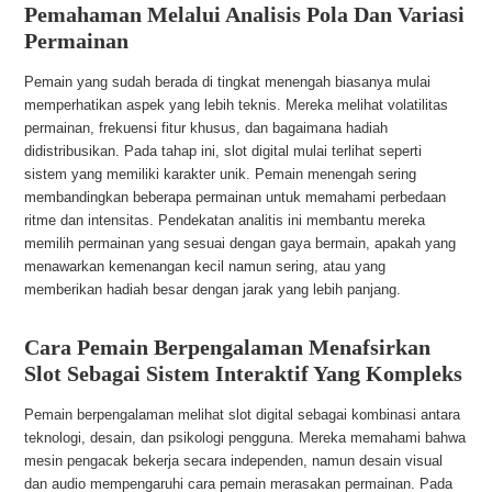
Pemahaman Melalui Analisis Pola Dan Variasi
Permainan
Pemain yang sudah berada di tingkat menengah biasanya mulai
memperhatikan aspek yang lebih teknis. Mereka melihat volatilitas
permainan, frekuensi fitur khusus, dan bagaimana hadiah
didistribusikan. Pada tahap ini, slot digital mulai terlihat seperti
sistem yang memiliki karakter unik. Pemain menengah sering
membandingkan beberapa permainan untuk memahami perbedaan
ritme dan intensitas. Pendekatan analitis ini membantu mereka
memilih permainan yang sesuai dengan gaya bermain, apakah yang
menawarkan kemenangan kecil namun sering, atau yang
memberikan hadiah besar dengan jarak yang lebih panjang.
Cara Pemain Berpengalaman Menafsirkan
Slot Sebagai Sistem Interaktif Yang Kompleks
Pemain berpengalaman melihat slot digital sebagai kombinasi antara
teknologi, desain, dan psikologi pengguna. Mereka memahami bahwa
mesin pengacak bekerja secara independen, namun desain visual
dan audio mempengaruhi cara pemain merasakan permainan. Pada