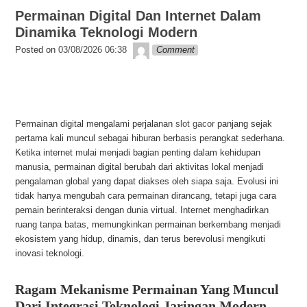
Permainan Digital Dan Internet Dalam
was
Dinamika Teknologi Modern
posted
Kobe
Posted on
03/08/2026 06:38
Comment
in
Permainan digital mengalami perjalanan
slot gacor
panjang sejak
pertama kali muncul sebagai hiburan berbasis perangkat sederhana.
Ketika internet mulai menjadi bagian penting dalam kehidupan
manusia, permainan digital berubah dari aktivitas lokal menjadi
pengalaman global yang dapat diakses oleh siapa saja. Evolusi ini
tidak hanya mengubah cara permainan dirancang, tetapi juga cara
pemain berinteraksi dengan dunia virtual. Internet menghadirkan
ruang tanpa batas, memungkinkan permainan berkembang menjadi
ekosistem yang hidup, dinamis, dan terus berevolusi mengikuti
inovasi teknologi.
Ragam Mekanisme Permainan Yang Muncul
Dari Integrasi Teknologi Jaringan Modern