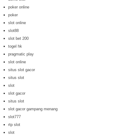
poker online
poker
slot online
slot88
slot bet 200
togel hk
pragmatic play
slot online
situs slot gacor
situs slot
slot
slot gacor
situs slot
slot gacor gampang menang
slot777
rtp slot
slot