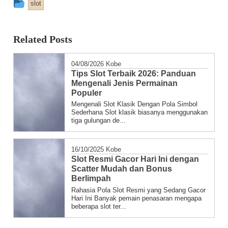
This
slot
entry
was
Related Posts
posted
in
04/08/2026
Kobe
Tips Slot Terbaik 2026: Panduan
Mengenali Jenis Permainan
Populer
Mengenali Slot Klasik Dengan Pola Simbol
Sederhana Slot klasik biasanya menggunakan
tiga gulungan de...
16/10/2025
Kobe
Slot Resmi Gacor Hari Ini dengan
Scatter Mudah dan Bonus
Berlimpah
Rahasia Pola Slot Resmi yang Sedang Gacor
Hari Ini Banyak pemain penasaran mengapa
beberapa slot ter...