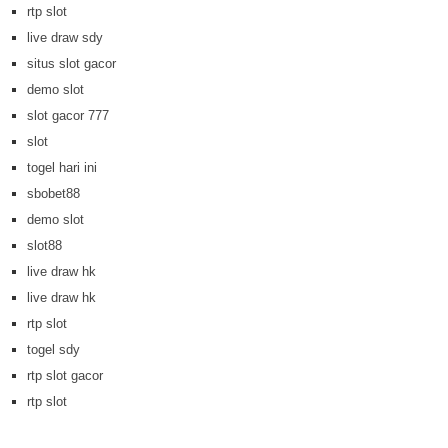
rtp slot
live draw sdy
situs slot gacor
demo slot
slot gacor 777
slot
togel hari ini
sbobet88
demo slot
slot88
live draw hk
live draw hk
rtp slot
togel sdy
rtp slot gacor
rtp slot