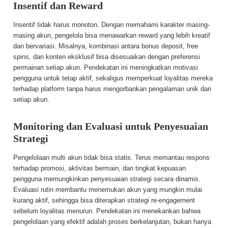
Insentif dan Reward
Insentif tidak harus monoton. Dengan memahami karakter masing-
masing akun, pengelola bisa menawarkan reward yang lebih kreatif
dan bervariasi. Misalnya, kombinasi antara bonus deposit, free
spins, dan konten eksklusif bisa disesuaikan dengan preferensi
permainan setiap akun. Pendekatan ini meningkatkan motivasi
pengguna untuk tetap aktif, sekaligus memperkuat loyalitas mereka
terhadap platform tanpa harus mengorbankan pengalaman unik dari
setiap akun.
Monitoring dan Evaluasi untuk Penyesuaian
Strategi
Pengelolaan multi akun tidak bisa statis. Terus memantau respons
terhadap promosi, aktivitas bermain, dan tingkat kepuasan
pengguna memungkinkan penyesuaian strategi secara dinamis.
Evaluasi rutin membantu menemukan akun yang mungkin mulai
kurang aktif, sehingga bisa diterapkan strategi re-engagement
sebelum loyalitas menurun. Pendekatan ini menekankan bahwa
pengelolaan yang efektif adalah proses berkelanjutan, bukan hanya