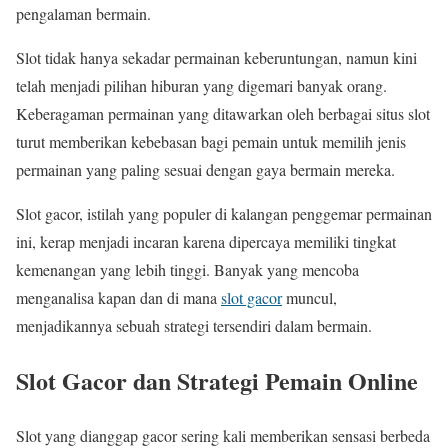
pengalaman bermain.
Slot tidak hanya sekadar permainan keberuntungan, namun kini
telah menjadi pilihan hiburan yang digemari banyak orang.
Keberagaman permainan yang ditawarkan oleh berbagai situs slot
turut memberikan kebebasan bagi pemain untuk memilih jenis
permainan yang paling sesuai dengan gaya bermain mereka.
Slot gacor, istilah yang populer di kalangan penggemar permainan
ini, kerap menjadi incaran karena dipercaya memiliki tingkat
kemenangan yang lebih tinggi. Banyak yang mencoba
menganalisa kapan dan di mana
slot gacor
muncul,
menjadikannya sebuah strategi tersendiri dalam bermain.
Slot Gacor dan Strategi Pemain Online
Slot yang dianggap gacor sering kali memberikan sensasi berbeda