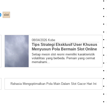
This
slot
entry
was
posted
08/04/2026
Kobe
in
Tips Strategi Eksklusif User Khusus
Menyusun Pola Bermain Slot Online
Setiap mesin slot resmi memiliki karakteristik
volatilitas yang berbeda. Pemain yang cermat
memahami...
Rahasia Mengoptimalkan Pola Main Dalam Slot Gacor Hari Ini