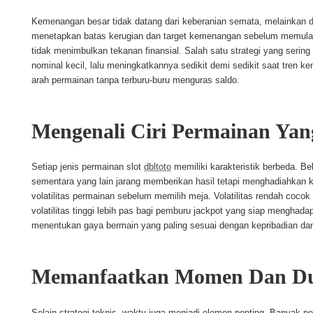
Kemenangan besar tidak datang dari keberanian semata, melainkan 
menetapkan batas kerugian dan target kemenangan sebelum memulai.
tidak menimbulkan tekanan finansial. Salah satu strategi yang serin
nominal kecil, lalu meningkatkannya sedikit demi sedikit saat tren 
arah permainan tanpa terburu-buru menguras saldo.
Mengenali Ciri Permainan Yan
Setiap jenis permainan slot
dbltoto
memiliki karakteristik berbeda. Be
sementara yang lain jarang memberikan hasil tetapi menghadiahkan 
volatilitas permainan sebelum memilih meja. Volatilitas rendah coc
volatilitas tinggi lebih pas bagi pemburu jackpot yang siap menghad
menentukan gaya bermain yang paling sesuai dengan kepribadian da
Memanfaatkan Momen Dan Dura
Selain strategi teknis, waktu juga menjadi elemen penting. Banyak p