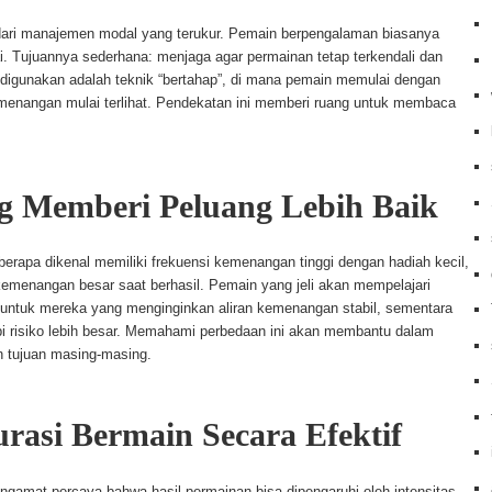
dari manajemen modal yang terukur. Pemain berpengalaman biasanya
 Tujuannya sederhana: menjaga agar permainan tetap terkendali dan
g digunakan adalah teknik “bertahap”, di mana pemain memulai dengan
kemenangan mulai terlihat. Pendekatan ini memberi ruang untuk membaca
g Memberi Peluang Lebih Baik
berapa dikenal memiliki frekuensi kemenangan tinggi dengan hadiah kecil,
kemenangan besar saat berhasil. Pemain yang jeli akan mempelajari
ok untuk mereka yang menginginkan aliran kemenangan stabil, sementara
api risiko lebih besar. Memahami perbedaan ini akan membantu dalam
n tujuan masing-masing.
si Bermain Secara Efektif
engamat percaya bahwa hasil permainan bisa dipengaruhi oleh intensitas