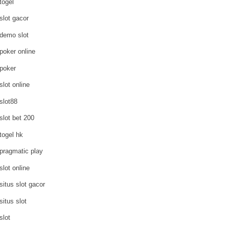
togel
slot gacor
demo slot
poker online
poker
slot online
slot88
slot bet 200
togel hk
pragmatic play
slot online
situs slot gacor
situs slot
slot