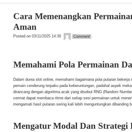
Navigation
Cara Memenangkan Permainan D
Aman
Kobe
Posted on
03/11/2025 14:38
Comment
Memahami Pola Permainan Da
Dalam dunia slot online, memahami bagaimana pola putaran bekerja
pemain cenderung terpaku pada keberuntungan, padahal aspek mekanis
dirancang dengan algoritma acak yang disebut RNG (Random Number 
cermat dapat membaca ritme dari setiap sesi permainan untuk mene
mengamati hasil putaran sering kali lebih menguntungkan dibanding b
Mengatur Modal Dan Strategi