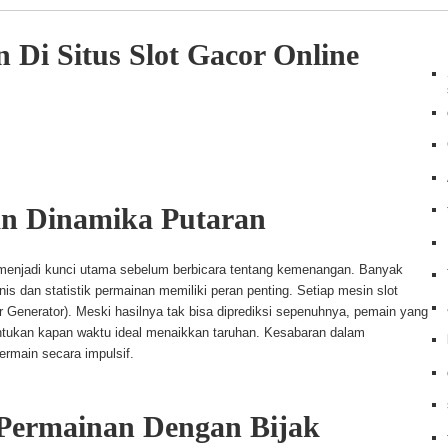
i Situs Slot Gacor Online
n Dinamika Putaran
 menjadi kunci utama sebelum berbicara tentang kemenangan. Banyak
 dan statistik permainan memiliki peran penting. Setiap mesin slot
Generator). Meski hasilnya tak bisa diprediksi sepenuhnya, pemain yang
ntukan kapan waktu ideal menaikkan taruhan. Kesabaran dalam
ermain secara impulsif.
 Permainan Dengan Bijak