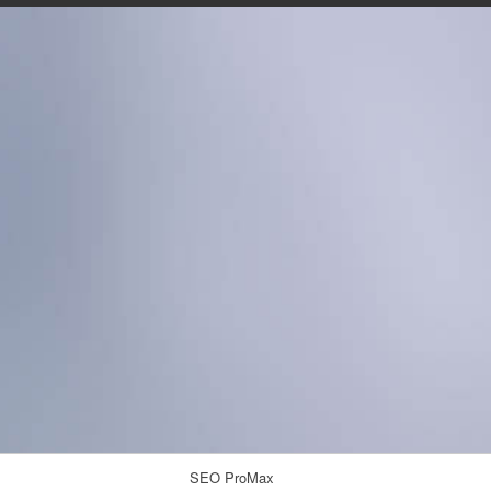
Skip
to
content
SEO ProMax