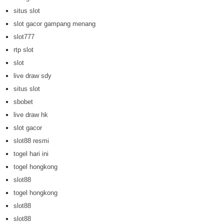
situs slot
slot gacor gampang menang
slot777
rtp slot
slot
live draw sdy
situs slot
sbobet
live draw hk
slot gacor
slot88 resmi
togel hari ini
togel hongkong
slot88
togel hongkong
slot88
slot88