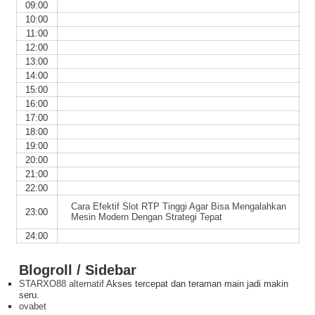
09:00
10:00
11:00
12:00
13:00
14:00
15:00
16:00
17:00
18:00
19:00
20:00
21:00
22:00
Cara Efektif Slot RTP Tinggi Agar Bisa Mengalahkan
23:00
Mesin Modern Dengan Strategi Tepat
24:00
Blogroll / Sidebar
STARXO88 alternatif
Akses tercepat dan teraman main jadi makin
seru.
ovabet