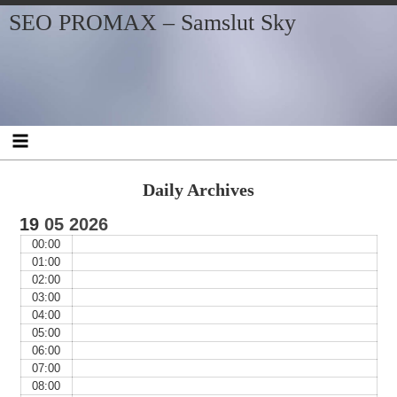
Skip
Skip
Skip
SEO PROMAX – Samslut Sky
to
to
to
content
BLOCK-
BLOCK-
2
3
Daily Archives
19
05
2026
00:00
01:00
02:00
03:00
04:00
05:00
06:00
07:00
08:00