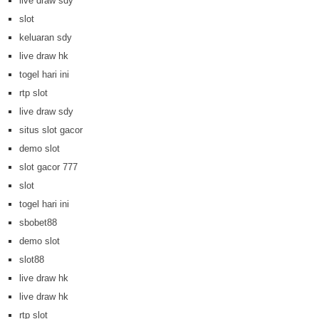
live draw sdy
slot
keluaran sdy
live draw hk
togel hari ini
rtp slot
live draw sdy
situs slot gacor
demo slot
slot gacor 777
slot
togel hari ini
sbobet88
demo slot
slot88
live draw hk
live draw hk
rtp slot