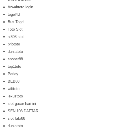
Arwahtoto login
togel4d
Bus Togel
Toto Slot
al303 slot
briototo
duniatoto
sbobet88
top1toto
Parlay
BEB88
wifitoto
lexustoto
slot gacor hari ini
SENI108 DAFTAR
slot fafa88
duniatoto