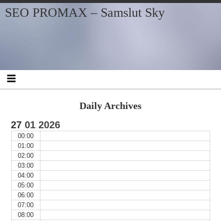
Skip
Skip
Skip
SEO PROMAX – Samslut Sky
to
to
to
content
BLOCK-
BLOCK-
2
3
Daily Archives
27
01
2026
00:00
01:00
02:00
03:00
04:00
05:00
06:00
07:00
08:00