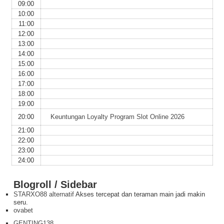
09:00
10:00
11:00
12:00
13:00
14:00
15:00
16:00
17:00
18:00
19:00
20:00
Keuntungan Loyalty Program Slot Online 2026
21:00
22:00
23:00
24:00
Blogroll / Sidebar
STARXO88 alternatif
Akses tercepat dan teraman main jadi makin
seru.
ovabet
GENTING138