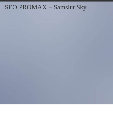
SEO PROMAX – Samslut Sky
Primary