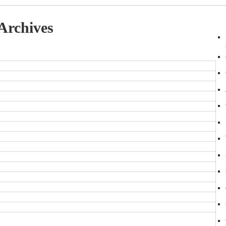
Archives