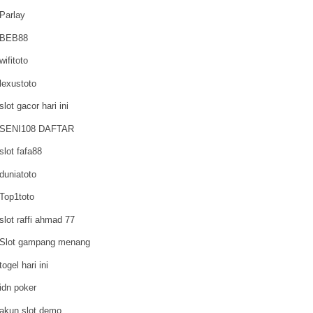
Parlay
BEB88
wifitoto
lexustoto
slot gacor hari ini
SENI108 DAFTAR
slot fafa88
duniatoto
Top1toto
slot raffi ahmad 77
Slot gampang menang
togel hari ini
idn poker
akun slot demo