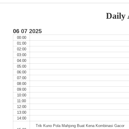
Navigation
Daily 
06
07
2025
00:00
01:00
02:00
03:00
04:00
05:00
06:00
07:00
08:00
09:00
10:00
11:00
12:00
13:00
14:00
Trik Kuno Pola Mahjong Buat Kena Kombinasi Gacor