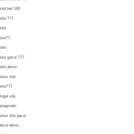
slot bet 100
slot 777
slot
slot77
toto
slot gacor 777
slot demo
situs slot
slot777
togel sdy
pragmatic
situs slot gacor
akun demo