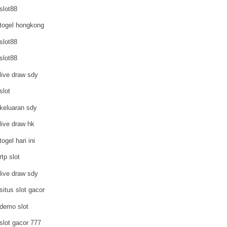
slot88
togel hongkong
slot88
slot88
live draw sdy
slot
keluaran sdy
live draw hk
togel hari ini
rtp slot
live draw sdy
situs slot gacor
demo slot
slot gacor 777