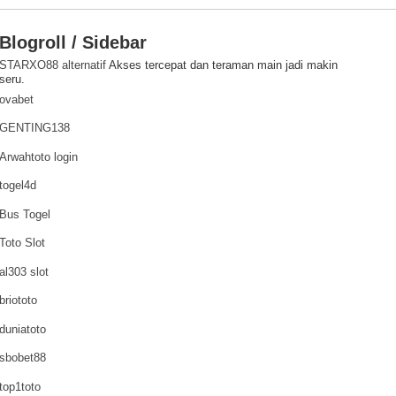
Blogroll / Sidebar
STARXO88 alternatif
Akses tercepat dan teraman main jadi makin
seru.
ovabet
GENTING138
Arwahtoto login
togel4d
Bus Togel
Toto Slot
al303 slot
briototo
duniatoto
sbobet88
top1toto