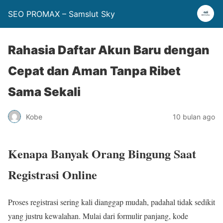
SEO PROMAX – Samslut Sky
Rahasia Daftar Akun Baru dengan
Cepat dan Aman Tanpa Ribet
Sama Sekali
Kobe
10 bulan ago
Kenapa Banyak Orang Bingung Saat
Registrasi Online
Proses registrasi sering kali dianggap mudah, padahal tidak sedikit
yang justru kewalahan. Mulai dari formulir panjang, kode